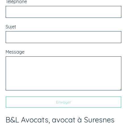
Téléphone
Sujet
Message
Envoyer
B&L Avocats, avocat à Suresnes