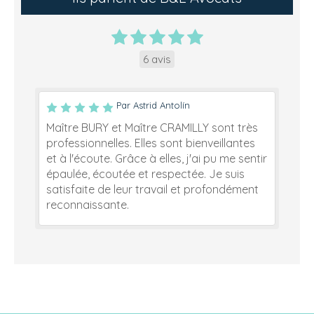
6 avis
Par Astrid Antolín
Maître BURY et Maître CRAMILLY sont très
professionnelles. Elles sont bienveillantes
et à l'écoute. Grâce à elles, j'ai pu me sentir
épaulée, écoutée et respectée. Je suis
satisfaite de leur travail et profondément
reconnaissante.