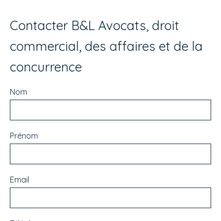
Contacter B&L Avocats, droit
commercial, des affaires et de la
concurrence
Nom
Prénom
Email