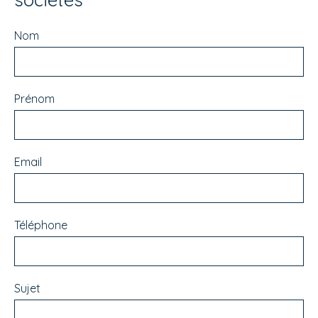
Nom
Prénom
Email
Téléphone
Sujet