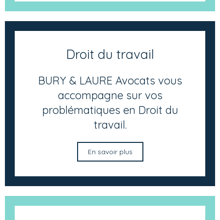
Droit du travail
BURY & LAURE Avocats vous
accompagne sur vos
problématiques en Droit du
travail.
En savoir plus