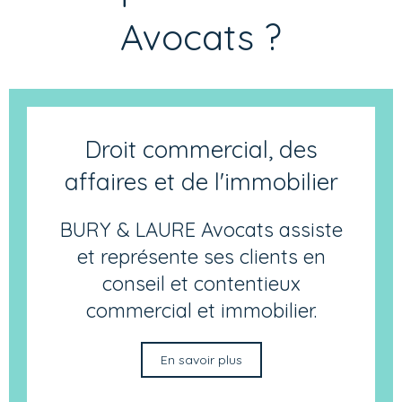
Avocats ?
Droit commercial, des
affaires et de l'immobilier
BURY & LAURE Avocats assiste
et représente ses clients en
conseil et contentieux
commercial et immobilier.
En savoir plus