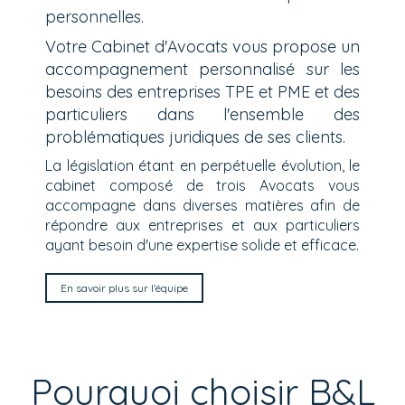
personnelles.
Votre Cabinet d'Avocats vous propose un
accompagnement personnalisé sur les
besoins des entreprises TPE et PME et des
particuliers dans l'ensemble des
problématiques juridiques de ses clients.
La législation étant en perpétuelle évolution, le
cabinet composé de trois Avocats vous
accompagne dans diverses matières afin de
répondre aux entreprises et aux particuliers
ayant besoin d'une expertise solide et efficace.
En savoir plus sur l'équipe
Pourquoi choisir B&L