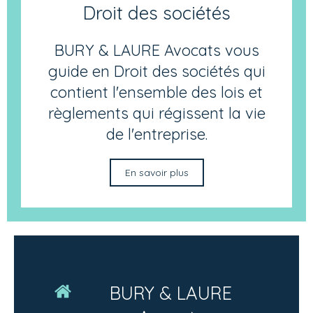
Droit des sociétés
BURY & LAURE Avocats vous
guide en Droit des sociétés qui
contient l'ensemble des lois et
règlements qui régissent la vie
de l'entreprise.
En savoir plus
BURY & LAURE