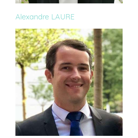
Alexandre LAURE