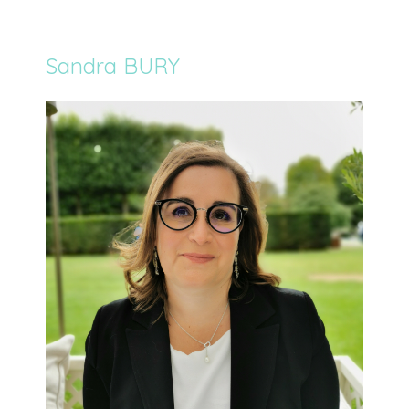
Sandra BURY