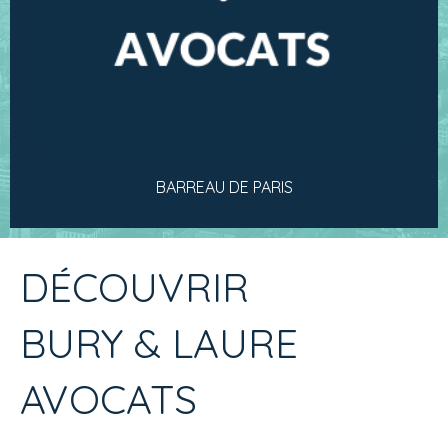
BARREAU DE PARIS
DÉCOUVRIR
BURY & LAURE
AVOCATS