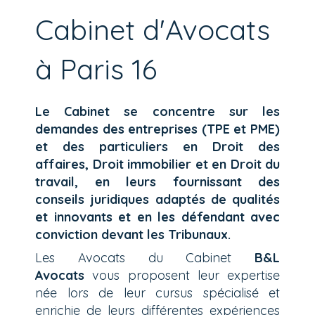
Cabinet d'Avocats
à Paris 16
Le Cabinet se concentre sur les
demandes des entreprises (TPE et PME)
et des particuliers en Droit des
affaires, Droit immobilier et en Droit du
travail, en leurs fournissant des
conseils juridiques adaptés de qualités
et innovants et en les défendant avec
conviction devant les Tribunaux.
Les Avocats du Cabinet
B&L
Avocats
vous proposent leur expertise
née lors de leur cursus spécialisé et
enrichie de leurs différentes expériences