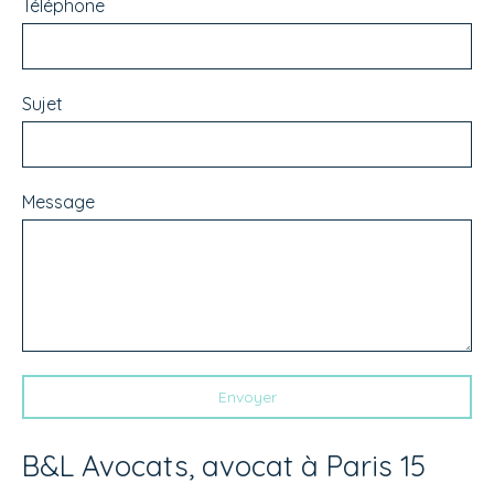
Téléphone
Sujet
Message
Envoyer
B&L Avocats, avocat à Paris 15