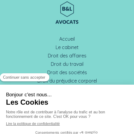
Accueil
Le cabinet
Droit des affaires
Droit du travail
Droit des sociétés
Droit du préjudice corporel
L'équipe
Honoraires
Contact
Plan du site
Mentions légales