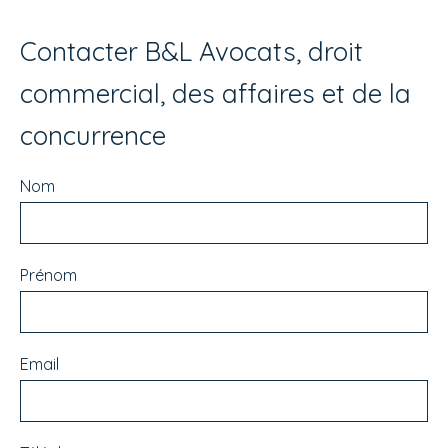
Contacter B&L Avocats, droit
commercial, des affaires et de la
concurrence
Nom
Prénom
Email