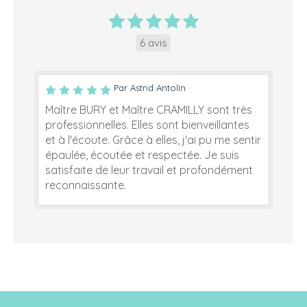
6 avis
Par Astrid Antolín
Maître BURY et Maître CRAMILLY sont très
professionnelles. Elles sont bienveillantes
et à l'écoute. Grâce à elles, j'ai pu me sentir
épaulée, écoutée et respectée. Je suis
satisfaite de leur travail et profondément
reconnaissante.