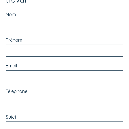
Nom
Prénom
Email
Téléphone
Sujet