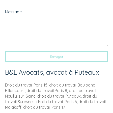
Message
Envoyer
B&L Avocats, avocat à Puteaux
Droit du travail Paris 15
,
droit du travail Boulogne-
Billancourt
,
droit du travail Paris 8
,
droit du travail
Neuilly-sur-Seine
,
droit du travail Puteaux
,
droit du
travail Suresnes
,
droit du travail Paris 6
,
droit du travail
Malakoff
,
droit du travail Paris 17